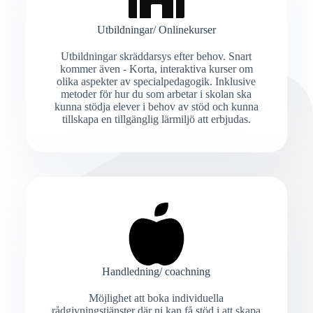
Utbildningar/ Onlinekurser
Utbildningar skräddarsys efter behov. Snart
kommer även - Korta, interaktiva kurser om
olika aspekter av specialpedagogik. Inklusive
metoder för hur du som arbetar i skolan ska
kunna stödja elever i behov av stöd och kunna
tillskapa en tillgänglig lärmiljö att erbjudas.
Handledning/ coachning
Möjlighet att boka individuella
rådgivningstjänster där ni kan få stöd i att skapa