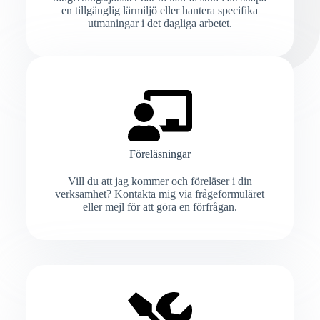
en tillgänglig lärmiljö eller hantera specifika
utmaningar i det dagliga arbetet.
Föreläsningar
Vill du att jag kommer och föreläser i din
verksamhet? Kontakta mig via frågeformuläret
eller mejl för att göra en förfrågan.