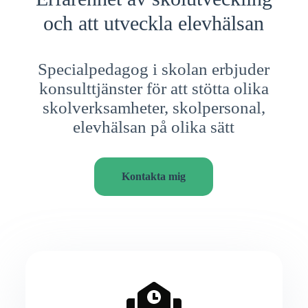
och att utveckla elevhälsan
Specialpedagog i skolan erbjuder
konsulttjänster för att stötta olika
skolverksamheter, skolpersonal,
elevhälsan på olika sätt
Kontakta mig