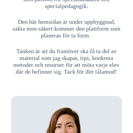
specialpedagogik.
Den här hemsidan är under uppbyggnad,
sakta men säkert kommer den plattform som
planeras för ta form.
Tanken är att du framöver ska få ta del av
material som jag skapat, tips, konkreta
metoder och resurser för att möta varje elev
där de befinner sig. Tack för ditt tålamod!